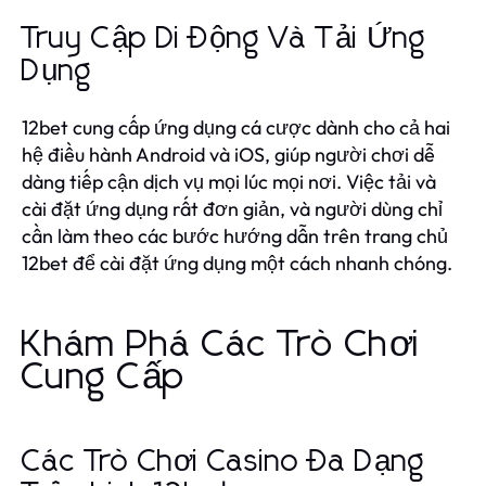
Truy Cập Di Động Và Tải Ứng
Dụng
12bet cung cấp ứng dụng cá cược dành cho cả hai
hệ điều hành Android và iOS, giúp người chơi dễ
dàng tiếp cận dịch vụ mọi lúc mọi nơi. Việc tải và
cài đặt ứng dụng rất đơn giản, và người dùng chỉ
cần làm theo các bước hướng dẫn trên trang chủ
12bet để cài đặt ứng dụng một cách nhanh chóng.
Khám Phá Các Trò Chơi
Cung Cấp
Các Trò Chơi Casino Đa Dạng