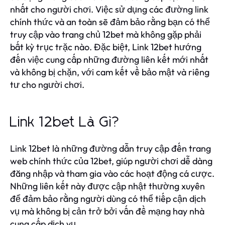
nhất cho người chơi. Việc sử dụng các đường link
chính thức và an toàn sẽ đảm bảo rằng bạn có thể
truy cập vào trang chủ 12bet mà không gặp phải
bất kỳ trục trặc nào. Đặc biệt, Link 12bet hướng
đến việc cung cấp những đường liên kết mới nhất
và không bị chặn, với cam kết về bảo mật và riêng
tư cho người chơi.
Link 12bet Là Gì?
Link 12bet là những đường dẫn truy cập đến trang
web chính thức của 12bet, giúp người chơi dễ dàng
đăng nhập và tham gia vào các hoạt động cá cược.
Những liên kết này được cập nhật thường xuyên
để đảm bảo rằng người dùng có thể tiếp cận dịch
vụ mà không bị cản trở bởi vấn đề mạng hay nhà
cung cấp dịch vụ.