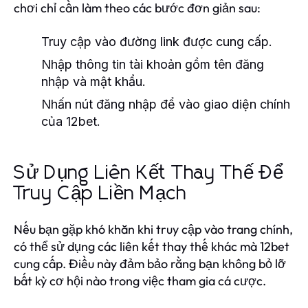
chơi chỉ cần làm theo các bước đơn giản sau:
Truy cập vào đường link được cung cấp.
Nhập thông tin tài khoản gồm tên đăng
nhập và mật khẩu.
Nhấn nút đăng nhập để vào giao diện chính
của 12bet.
Sử Dụng Liên Kết Thay Thế Để
Truy Cập Liền Mạch
Nếu bạn gặp khó khăn khi truy cập vào trang chính,
có thể sử dụng các liên kết thay thế khác mà 12bet
cung cấp. Điều này đảm bảo rằng bạn không bỏ lỡ
bất kỳ cơ hội nào trong việc tham gia cá cược.