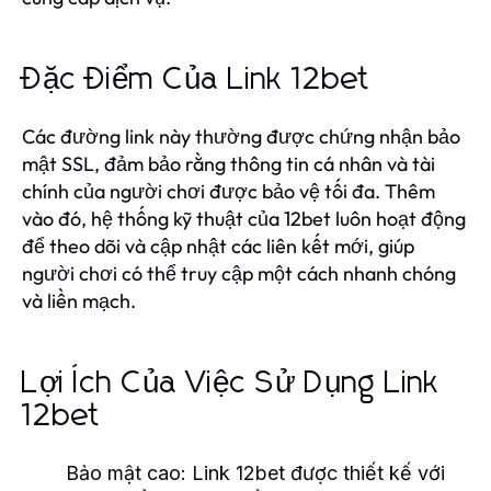
Đặc Điểm Của Link 12bet
Các đường link này thường được chứng nhận bảo
mật SSL, đảm bảo rằng thông tin cá nhân và tài
chính của người chơi được bảo vệ tối đa. Thêm
vào đó, hệ thống kỹ thuật của 12bet luôn hoạt động
để theo dõi và cập nhật các liên kết mới, giúp
người chơi có thể truy cập một cách nhanh chóng
và liền mạch.
Lợi Ích Của Việc Sử Dụng Link
12bet
Bảo mật cao:
Link 12bet được thiết kế với