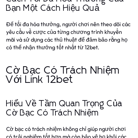
Bạn Một Cách Hiệu Quả
Để tối đa hóa thưởng, người chơi nên theo dõi các
yêu cầu về cược của từng chương trình khuyến
mãi và sử dụng các thủ thuật để đảm bảo rằng họ
có thể nhận thưởng tốt nhất từ 12bet.
Cờ Bạc Có Trách Nhiệm
Với Link 12bet
Hiểu Về Tầm Quan Trọng Của
Cờ Bạc Có Trách Nhiệm
Cờ bạc có trách nhiệm không chỉ giúp người chơi
có trải nghiệm tốt hơn mà còn bảo vệ họ khỏi các